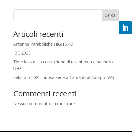
Cerca
Articoli recenti
Antenne Paraboliche HIGH XPD
IBC 2023_
Time laps della costruzione di un’antenna a pannello
UHF
Febbraio 2020: nuova sede a Cardano al Campo (VA)
Commenti recenti
Nessun commento da mostrare.