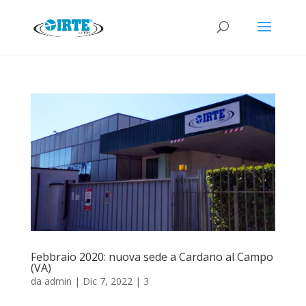
Febbraio 2020: nuova sede a Cardano al Campo
(VA)
da
admin
|
Dic 7, 2022
|
3