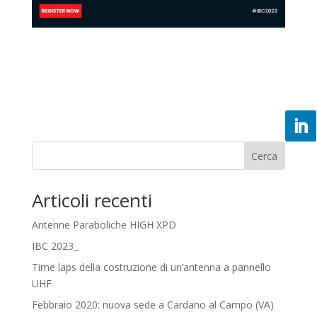
Cerca
Articoli recenti
Antenne Paraboliche HIGH XPD
IBC 2023_
Time laps della costruzione di un’antenna a pannello
UHF
Febbraio 2020: nuova sede a Cardano al Campo (VA)