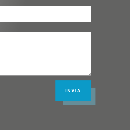
INVIA