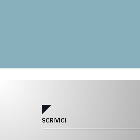
SCRIVICI