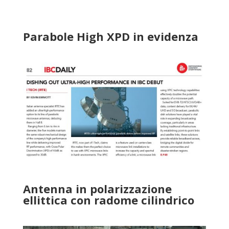
Parabole High XPD in evidenza
Antenna in polarizzazione
ellittica con radome cilindrico