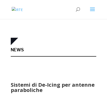
NEWS
Sistemi di De-Icing per antenne
paraboliche