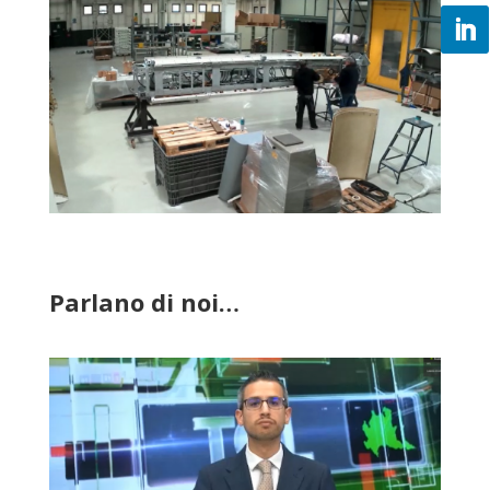
Parlano di noi…